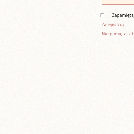
Zapamięta
Zarejestruj
Nie pamiętasz 