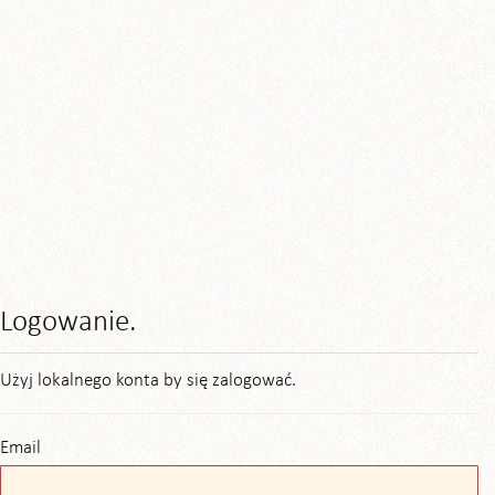
Logowanie.
Użyj lokalnego konta by się zalogować.
Email