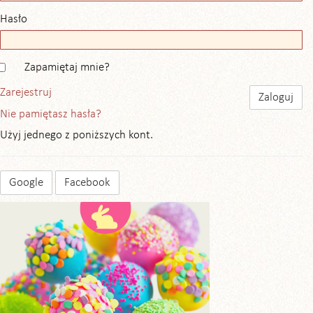
Hasło
Zapamiętaj mnie?
Zarejestruj
Nie pamiętasz hasła?
Użyj jednego z poniższych kont.
Google
Facebook