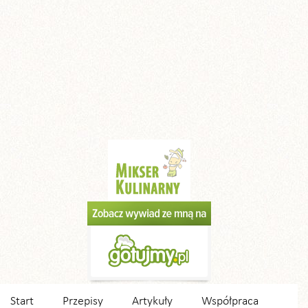
Start
Przepisy
Artykuły
Współpraca