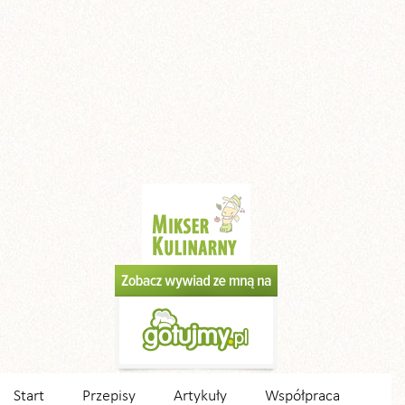
Start
Przepisy
Artykuły
Współpraca