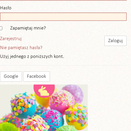
Hasło
Zapamiętaj mnie?
Zarejestruj
Nie pamiętasz hasła?
Użyj jednego z poniższych kont.
Google
Facebook