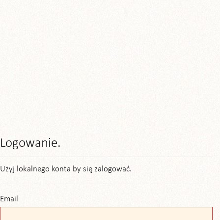
Logowanie.
Użyj lokalnego konta by się zalogować.
Email