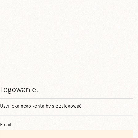
Logowanie.
Użyj lokalnego konta by się zalogować.
Email