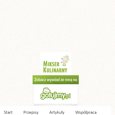
Start
Przepisy
Artykuły
Współpraca