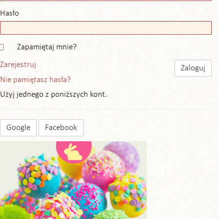
Hasło
Zapamiętaj mnie?
Zarejestruj
Nie pamiętasz hasła?
Użyj jednego z poniższych kont.
Google
Facebook