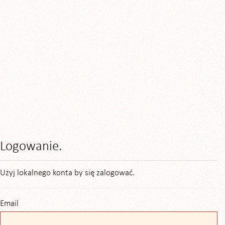
Logowanie.
Użyj lokalnego konta by się zalogować.
Email