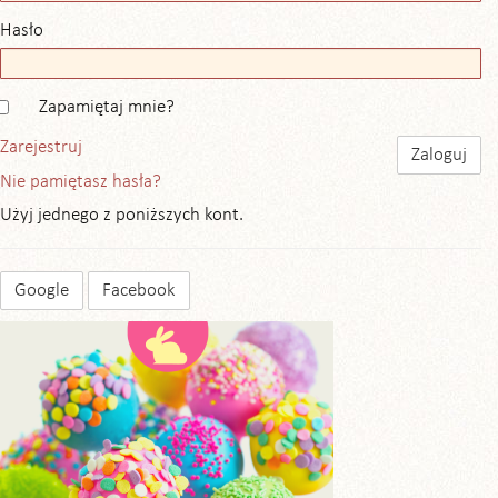
Hasło
Zapamiętaj mnie?
Zarejestruj
Nie pamiętasz hasła?
Użyj jednego z poniższych kont.
Google
Facebook