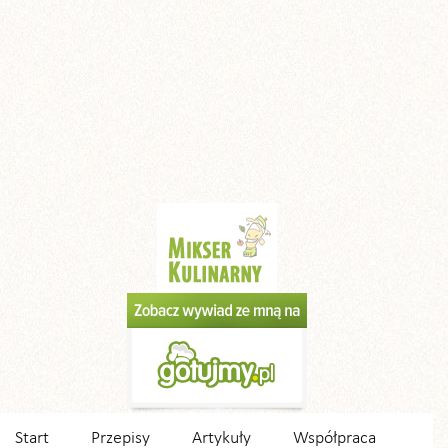
Start
Przepisy
Artykuły
Współpraca