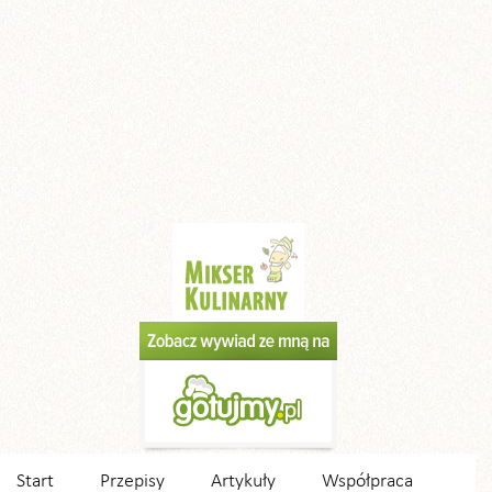
Start
Przepisy
Artykuły
Współpraca