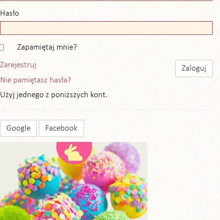
Hasło
Zapamiętaj mnie?
Zarejestruj
Nie pamiętasz hasła?
Użyj jednego z poniższych kont.
Google
Facebook