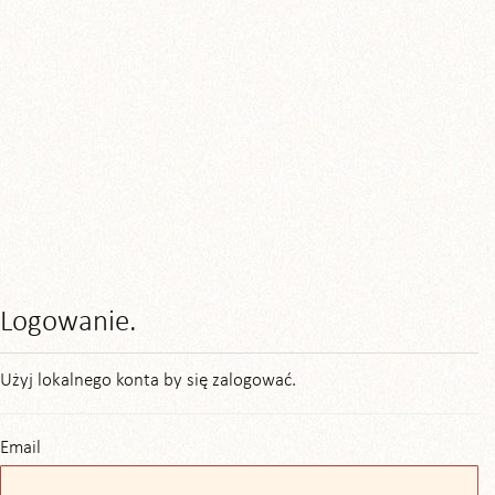
Logowanie.
Użyj lokalnego konta by się zalogować.
Email