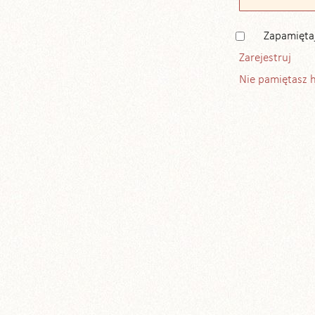
Zapamięta
Zarejestruj
Nie pamiętasz 