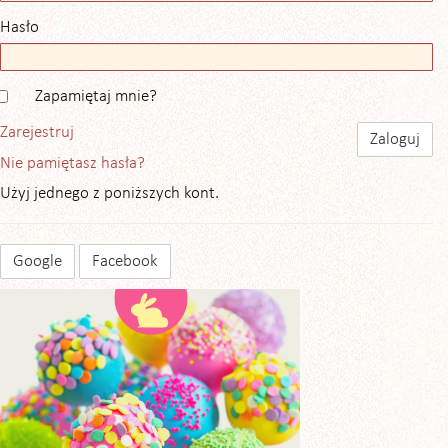
Hasło
Zapamiętaj mnie?
Zarejestruj
Nie pamiętasz hasła?
Użyj jednego z poniższych kont.
Google
Facebook