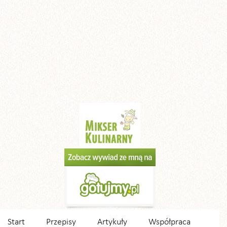
Start
Przepisy
Artykuły
Współpraca