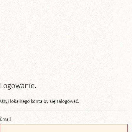
Logowanie.
Użyj lokalnego konta by się zalogować.
Email