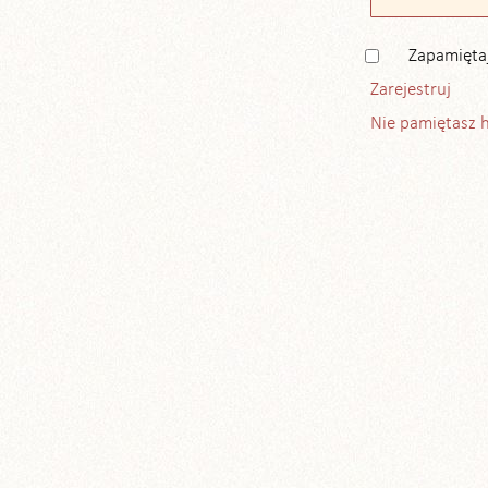
Zapamięta
Zarejestruj
Nie pamiętasz 