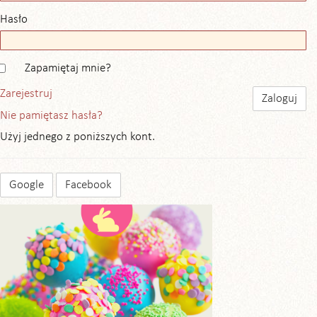
Hasło
Zapamiętaj mnie?
Zarejestruj
Nie pamiętasz hasła?
Użyj jednego z poniższych kont.
Google
Facebook