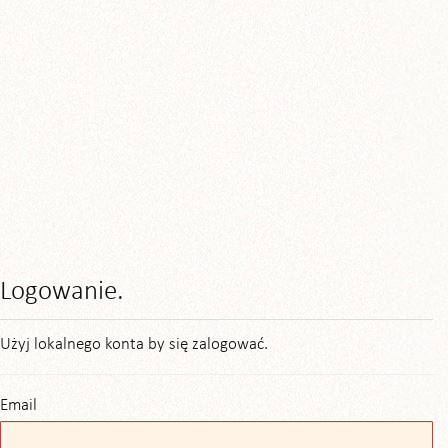
Logowanie.
Użyj lokalnego konta by się zalogować.
Email