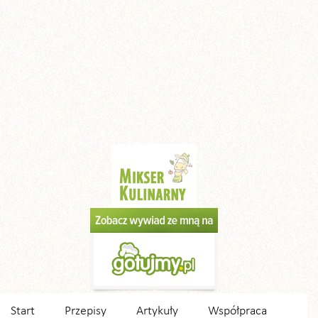
Start
Przepisy
Artykuły
Współpraca