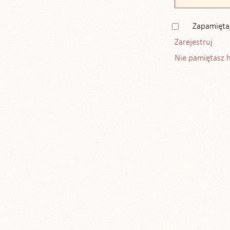
Zapamięta
Zarejestruj
Nie pamiętasz 