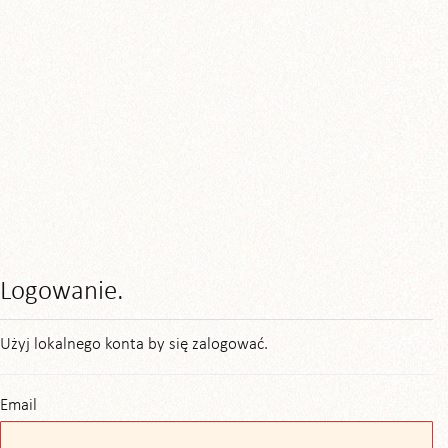
Logowanie.
Użyj lokalnego konta by się zalogować.
Email