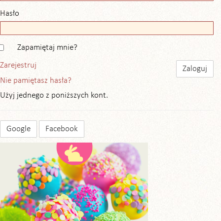
Hasło
Zapamiętaj mnie?
Zarejestruj
Nie pamiętasz hasła?
Użyj jednego z poniższych kont.
Google
Facebook