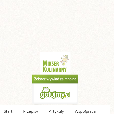
Start
Przepisy
Artykuły
Współpraca