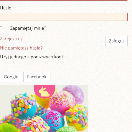
Hasło
Zapamiętaj mnie?
Zarejestruj
Nie pamiętasz hasła?
Użyj jednego z poniższych kont.
Google
Facebook