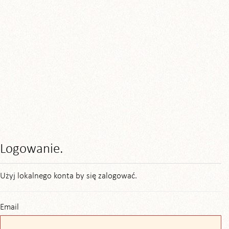
Logowanie.
Użyj lokalnego konta by się zalogować.
Email