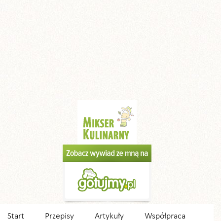
Start
Przepisy
Artykuły
Współpraca