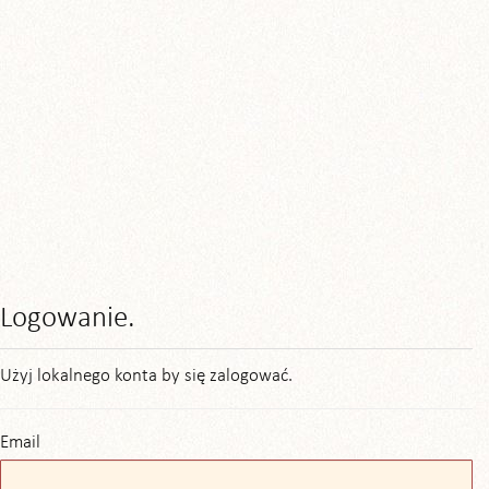
Logowanie.
Użyj lokalnego konta by się zalogować.
Email