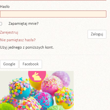
Hasło
Zapamiętaj mnie?
Zarejestruj
Nie pamiętasz hasła?
Użyj jednego z poniższych kont.
Google
Facebook