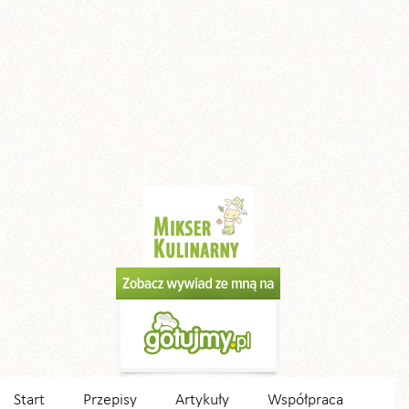
Start
Przepisy
Artykuły
Współpraca