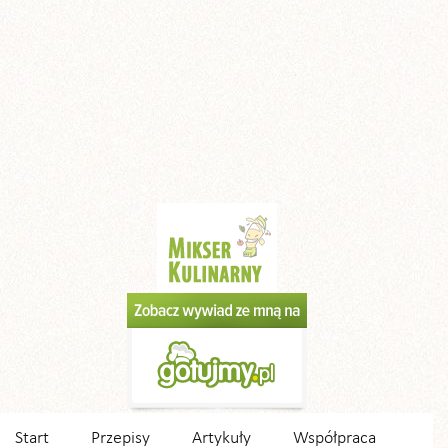
Start
Przepisy
Artykuły
Współpraca