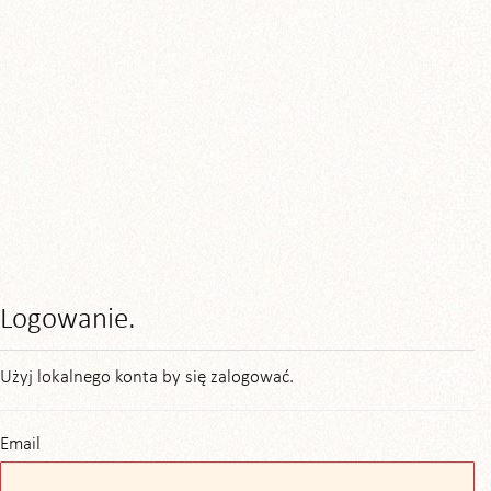
Logowanie.
Użyj lokalnego konta by się zalogować.
Email