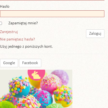
Hasło
Zapamiętaj mnie?
Zarejestruj
Nie pamiętasz hasła?
Użyj jednego z poniższych kont.
Google
Facebook