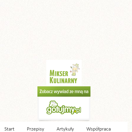
Start
Przepisy
Artykuły
Współpraca