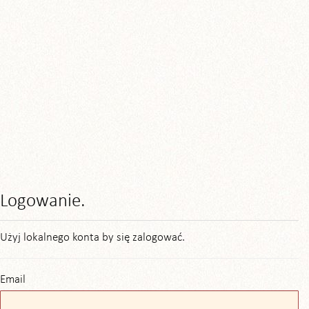
Logowanie.
Użyj lokalnego konta by się zalogować.
Email