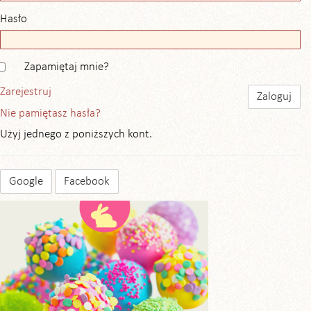
Hasło
Zapamiętaj mnie?
Zarejestruj
Nie pamiętasz hasła?
Użyj jednego z poniższych kont.
Google
Facebook