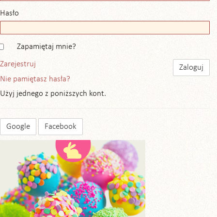
Hasło
Zapamiętaj mnie?
Zarejestruj
Nie pamiętasz hasła?
Użyj jednego z poniższych kont.
Google
Facebook