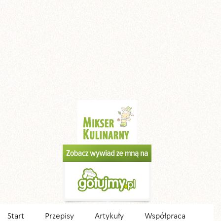
Start
Przepisy
Artykuły
Współpraca