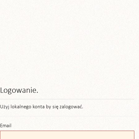
Logowanie.
Użyj lokalnego konta by się zalogować.
Email