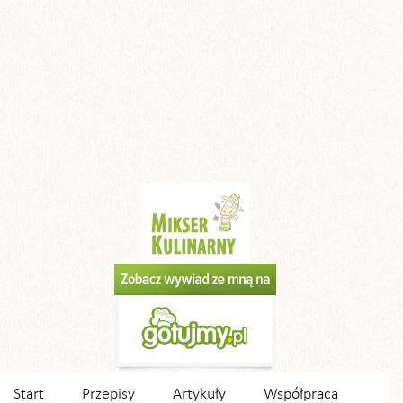
Start
Przepisy
Artykuły
Współpraca