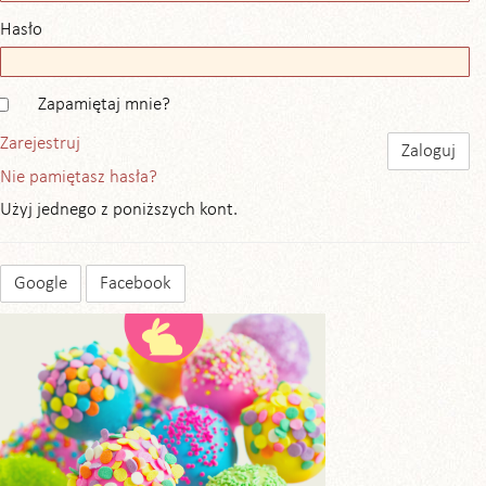
Hasło
Zapamiętaj mnie?
Zarejestruj
Nie pamiętasz hasła?
Użyj jednego z poniższych kont.
Google
Facebook