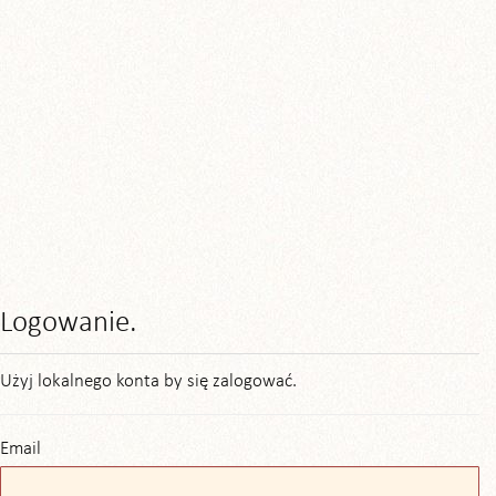
Logowanie.
Użyj lokalnego konta by się zalogować.
Email