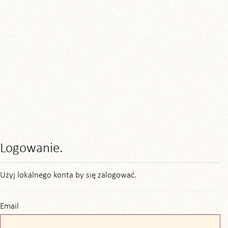
Logowanie.
Użyj lokalnego konta by się zalogować.
Email