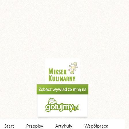
Start
Przepisy
Artykuły
Współpraca