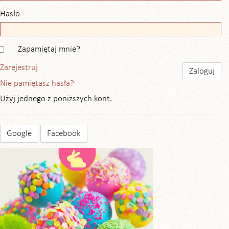
Hasło
Zapamiętaj mnie?
Zarejestruj
Nie pamiętasz hasła?
Użyj jednego z poniższych kont.
Google
Facebook