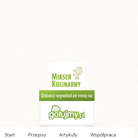
Start
Przepisy
Artykuły
Współpraca