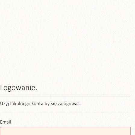
Logowanie.
Użyj lokalnego konta by się zalogować.
Email