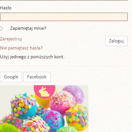
Hasło
Zapamiętaj mnie?
Zarejestruj
Nie pamiętasz hasła?
Użyj jednego z poniższych kont.
Google
Facebook