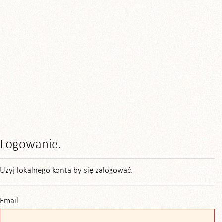
Logowanie.
Użyj lokalnego konta by się zalogować.
Email