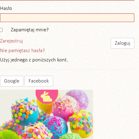
Hasło
Zapamiętaj mnie?
Zarejestruj
Nie pamiętasz hasła?
Użyj jednego z poniższych kont.
Google
Facebook