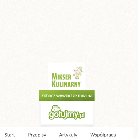
Start
Przepisy
Artykuły
Współpraca