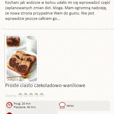
Kochani jak widzicie w końcu udało mi się wprowadzić część
zaplanowanych zmian dot. bloga. Mam ogromną nadzieję,
że nowa strona przypadnie Wam do gustu. Nie jest
wprawdzie jeszcze całkiem go...
Proste ciasto czekoladowo-waniliowe
Ocena:
Przyg: 20 min
Łatwy
Pieczenie: 40 min