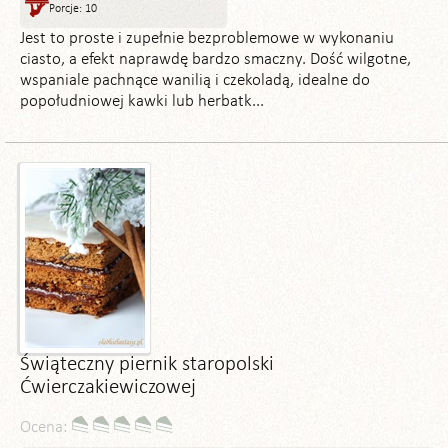
Porcje: 10
Jest to proste i zupełnie bezproblemowe w wykonaniu
ciasto, a efekt naprawdę bardzo smaczny. Dość wilgotne,
wspaniale pachnące wanilią i czekoladą, idealne do
popołudniowej kawki lub herbatk...
Świąteczny piernik staropolski
Ćwierczakiewiczowej
Ocena: