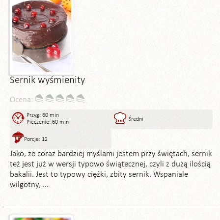
Sernik wyśmienity
Ocena:
Przyg: 60 min
Średni
Pieczenie: 60 min
Porcje: 12
Jako, że coraz bardziej myślami jestem przy świętach, sernik
też jest już w wersji typowo świątecznej, czyli z dużą ilością
bakalii. Jest to typowy ciężki, zbity sernik. Wspaniale
wilgotny, ...