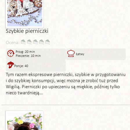
Szybkie pierniczki
Ocena:
Przyg: 20 min
Łatwy
Pieczenie: 10 min
Porcje: 40
Tym razem ekspresowe pierniczki, szybkie w przygotowaniu
i do szybkiej konsumpcji, więc można je zrobić tuż przed
Wigilią. Pierniczki po upieczeniu są miękkie, później tylko
nieco twardnieją...