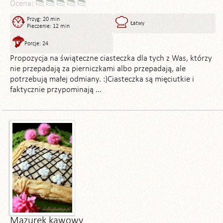
Ocena:
Przyg: 20 min
Łatwy
Pieczenie: 12 min
Porcje: 24
Propozycja na świąteczne ciasteczka dla tych z Was, którzy
nie przepadają za pierniczkami albo przepadają, ale
potrzebują małej odmiany. :)Ciasteczka są mięciutkie i
faktycznie przypominają ...
Mazurek kawowy