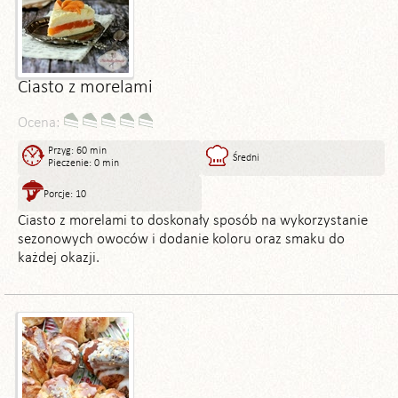
Ciasto z morelami
Ocena:
Przyg: 60 min
Średni
Pieczenie: 0 min
Porcje: 10
Ciasto z morelami to doskonały sposób na wykorzystanie
sezonowych owoców i dodanie koloru oraz smaku do
każdej okazji.