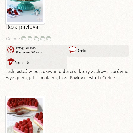
Beza pavlova
Ocena:
Przyg: 40 min
Średni
Pieczenie: 90 min
Porcje: 10
Jeśli jesteś w poszukiwaniu deseru, który zachwyci zarówno
wyglądem, jak i smakiem, beza Pavlova jest dla Ciebie.