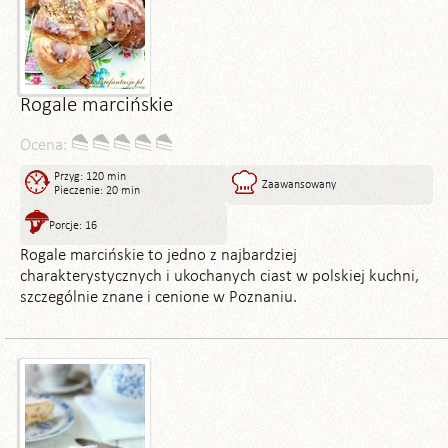
Rogale marcińskie
Ocena:
Przyg: 120 min
Zaawansowany
Pieczenie: 20 min
Porcje: 16
Rogale marcińskie to jedno z najbardziej
charakterystycznych i ukochanych ciast w polskiej kuchni,
szczególnie znane i cenione w Poznaniu.