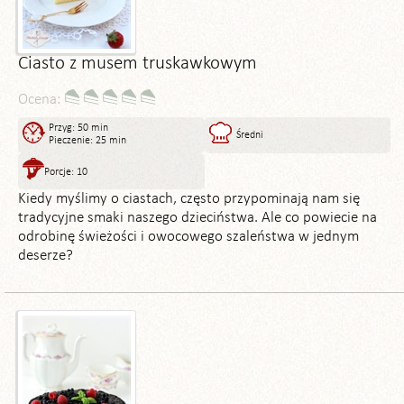
Ciasto z musem truskawkowym
Ocena:
Przyg: 50 min
Średni
Pieczenie: 25 min
Porcje: 10
Kiedy myślimy o ciastach, często przypominają nam się
tradycyjne smaki naszego dzieciństwa. Ale co powiecie na
odrobinę świeżości i owocowego szaleństwa w jednym
deserze?