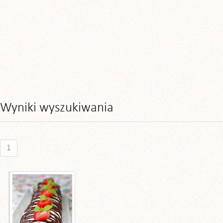
Wyniki wyszukiwania
1