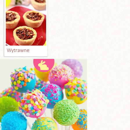
Wytrawne