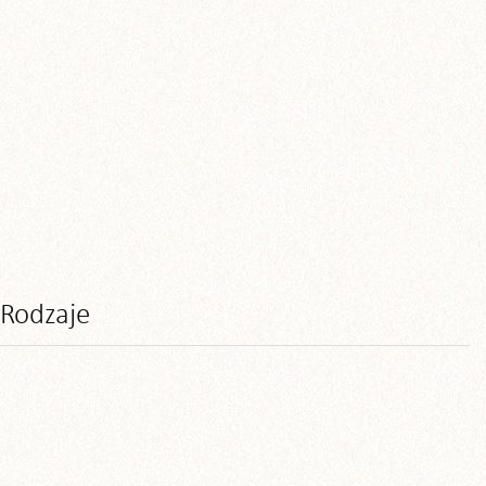
Rodzaje