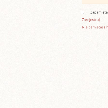
Zapamięta
Zarejestruj
Nie pamiętasz 