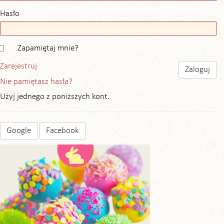
Hasło
Zapamiętaj mnie?
Zarejestruj
Nie pamiętasz hasła?
Użyj jednego z poniższych kont.
Google
Facebook