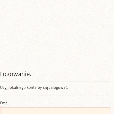
Logowanie.
Użyj lokalnego konta by się zalogować.
Email