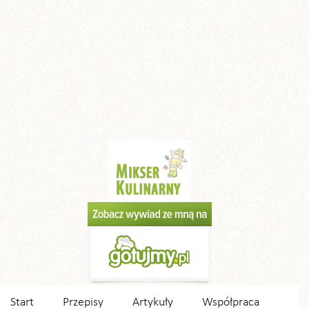
Start
Przepisy
Artykuły
Współpraca