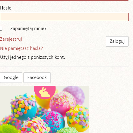
Hasło
Zapamiętaj mnie?
Zarejestruj
Nie pamiętasz hasła?
Użyj jednego z poniższych kont.
Google
Facebook