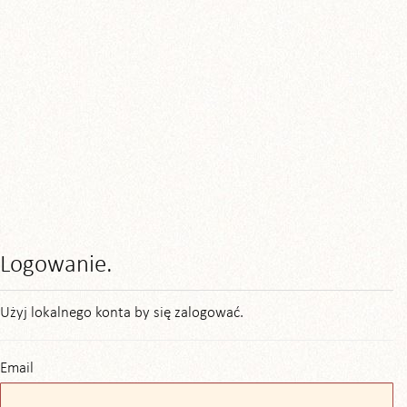
Logowanie.
Użyj lokalnego konta by się zalogować.
Email