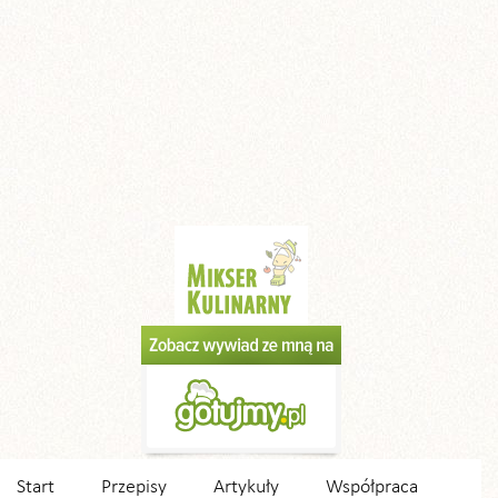
Start
Przepisy
Artykuły
Współpraca