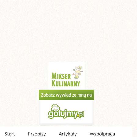
Start
Przepisy
Artykuły
Współpraca