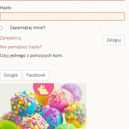
Hasło
Zapamiętaj mnie?
Zarejestruj
Nie pamiętasz hasła?
Użyj jednego z poniższych kont.
Google
Facebook