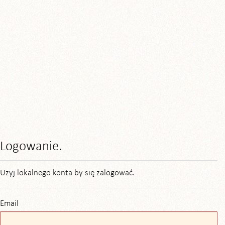
Logowanie.
Użyj lokalnego konta by się zalogować.
Email