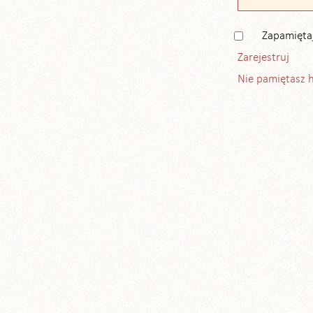
Zapamięta
Zarejestruj
Nie pamiętasz 