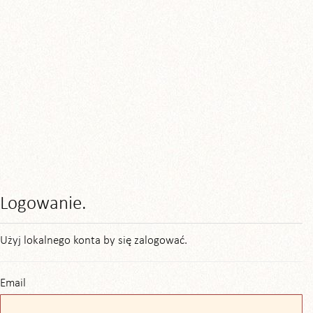
Logowanie.
Użyj lokalnego konta by się zalogować.
Email