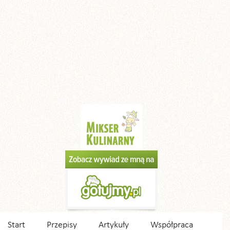
Start
Przepisy
Artykuły
Współpraca