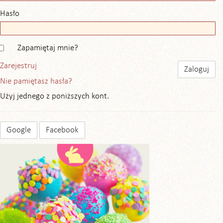
Hasło
Zapamiętaj mnie?
Zarejestruj
Nie pamiętasz hasła?
Użyj jednego z poniższych kont.
Google
Facebook