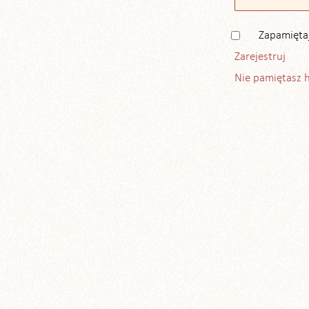
Zapamięta
Zarejestruj
Nie pamiętasz 