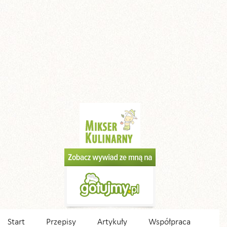
Start
Przepisy
Artykuły
Współpraca