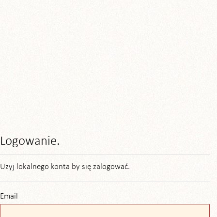
Logowanie.
Użyj lokalnego konta by się zalogować.
Email