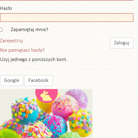
Hasło
Zapamiętaj mnie?
Zarejestruj
Nie pamiętasz hasła?
Użyj jednego z poniższych kont.
Google
Facebook