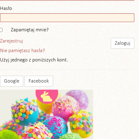
Hasło
Zapamiętaj mnie?
Zarejestruj
Nie pamiętasz hasła?
Użyj jednego z poniższych kont.
Google
Facebook