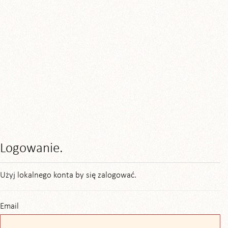
Logowanie.
Użyj lokalnego konta by się zalogować.
Email