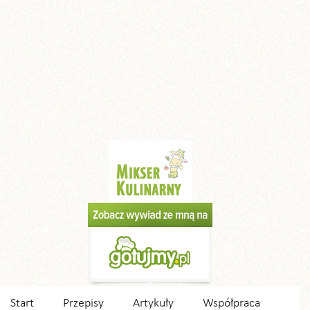
Start
Przepisy
Artykuły
Współpraca