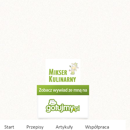
Start
Przepisy
Artykuły
Współpraca