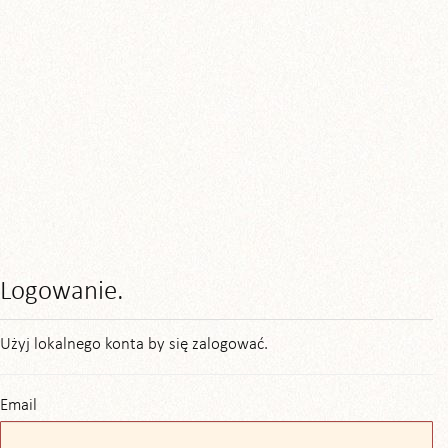
Logowanie.
Użyj lokalnego konta by się zalogować.
Email