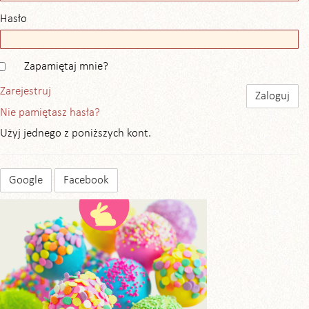
Hasło
Zapamiętaj mnie?
Zarejestruj
Nie pamiętasz hasła?
Użyj jednego z poniższych kont.
Google
Facebook