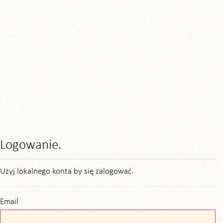
Logowanie.
Użyj lokalnego konta by się zalogować.
Email