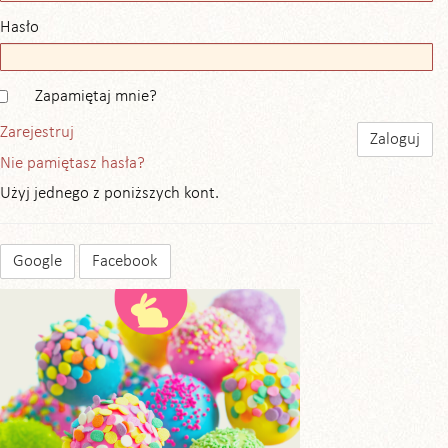
Hasło
Zapamiętaj mnie?
Zarejestruj
Nie pamiętasz hasła?
Użyj jednego z poniższych kont.
Google
Facebook