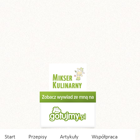
Start
Przepisy
Artykuły
Współpraca