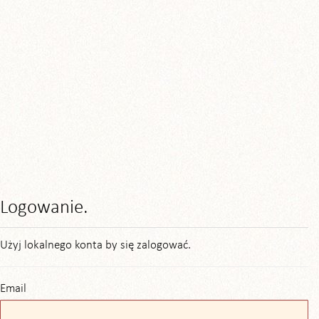
Logowanie.
Użyj lokalnego konta by się zalogować.
Email