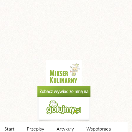
Start
Przepisy
Artykuły
Współpraca