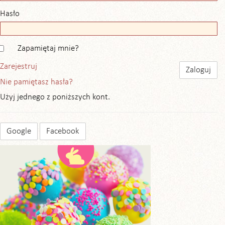
Hasło
Zapamiętaj mnie?
Zarejestruj
Nie pamiętasz hasła?
Użyj jednego z poniższych kont.
Google
Facebook