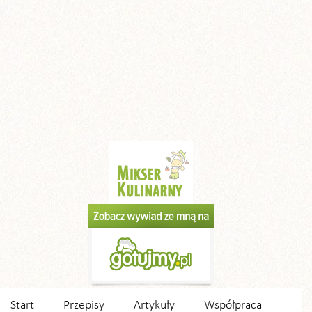
Start
Przepisy
Artykuły
Współpraca