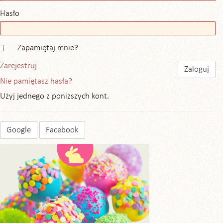
Hasło
Zapamiętaj mnie?
Zarejestruj
Nie pamiętasz hasła?
Użyj jednego z poniższych kont.
Google
Facebook