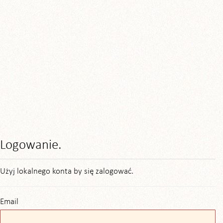
Logowanie.
Użyj lokalnego konta by się zalogować.
Email