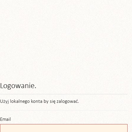
Logowanie.
Użyj lokalnego konta by się zalogować.
Email