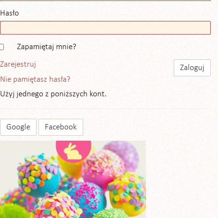
Hasło
Zapamiętaj mnie?
Zarejestruj
Nie pamiętasz hasła?
Użyj jednego z poniższych kont.
Google
Facebook