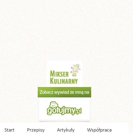
Start
Przepisy
Artykuły
Współpraca