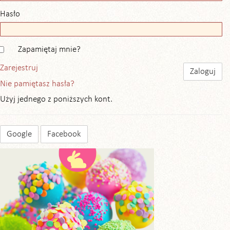
Hasło
Zapamiętaj mnie?
Zarejestruj
Nie pamiętasz hasła?
Użyj jednego z poniższych kont.
Google
Facebook