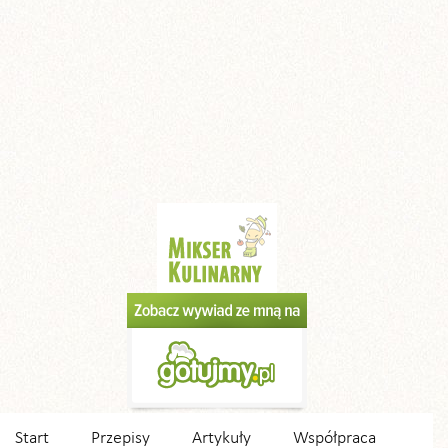
Start
Przepisy
Artykuły
Współpraca