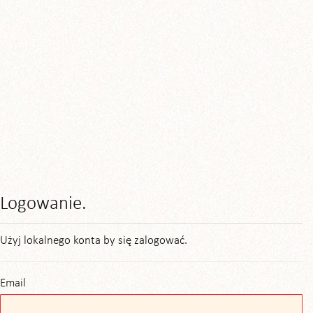
Logowanie.
Użyj lokalnego konta by się zalogować.
Email