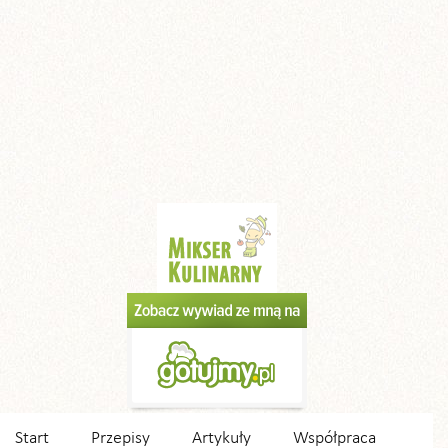
Start
Przepisy
Artykuły
Współpraca