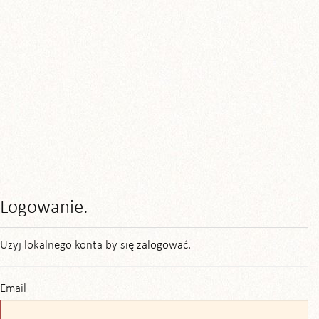
Logowanie.
Użyj lokalnego konta by się zalogować.
Email