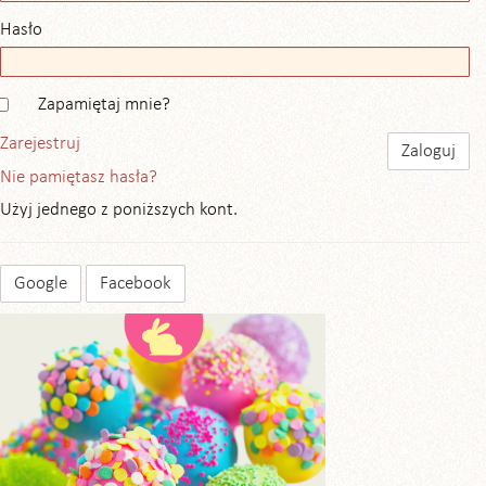
Hasło
Zapamiętaj mnie?
Zarejestruj
Nie pamiętasz hasła?
Użyj jednego z poniższych kont.
Google
Facebook