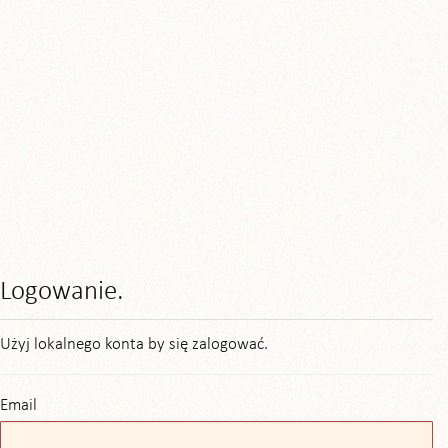
Logowanie.
Użyj lokalnego konta by się zalogować.
Email