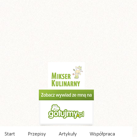
Start
Przepisy
Artykuły
Współpraca