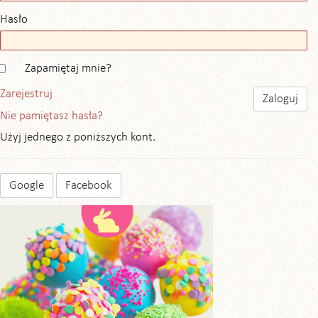
Hasło
Zapamiętaj mnie?
Zarejestruj
Nie pamiętasz hasła?
Użyj jednego z poniższych kont.
Google
Facebook