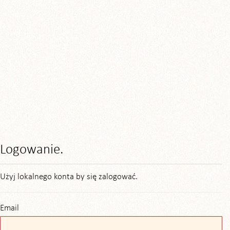
Logowanie.
Użyj lokalnego konta by się zalogować.
Email