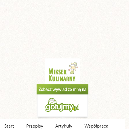
Start
Przepisy
Artykuły
Współpraca