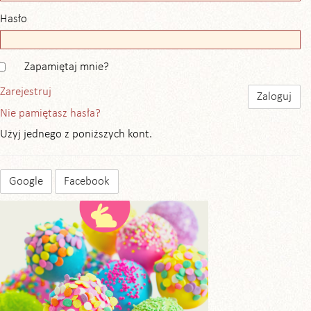
Hasło
Zapamiętaj mnie?
Zarejestruj
Nie pamiętasz hasła?
Użyj jednego z poniższych kont.
Google
Facebook