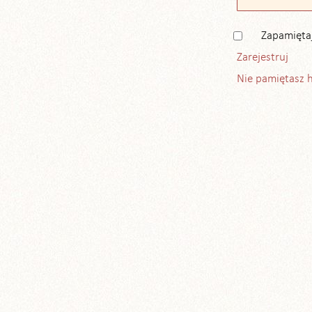
Zapamięta
Zarejestruj
Nie pamiętasz 