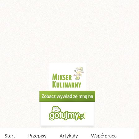
Start
Przepisy
Artykuły
Współpraca