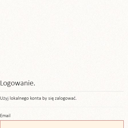
Logowanie.
Użyj lokalnego konta by się zalogować.
Email