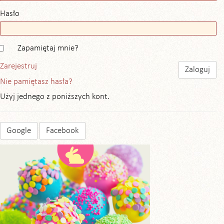
Hasło
Zapamiętaj mnie?
Zarejestruj
Nie pamiętasz hasła?
Użyj jednego z poniższych kont.
Google
Facebook