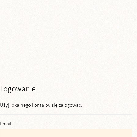
Logowanie.
Użyj lokalnego konta by się zalogować.
Email