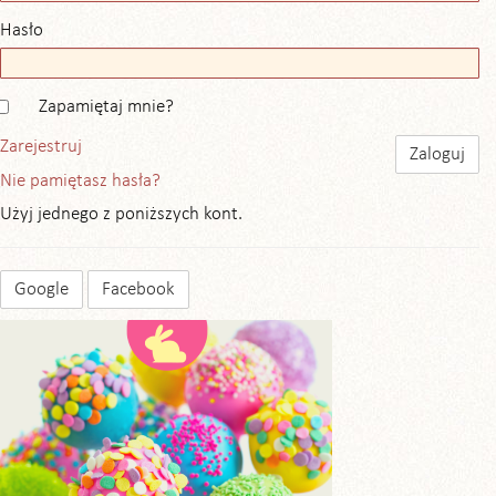
Hasło
Zapamiętaj mnie?
Zarejestruj
Nie pamiętasz hasła?
Użyj jednego z poniższych kont.
Google
Facebook