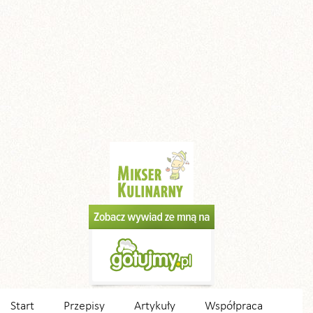
Start
Przepisy
Artykuły
Współpraca