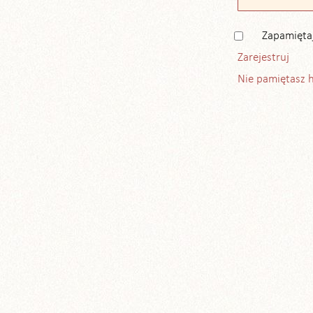
Zapamięta
Zarejestruj
Nie pamiętasz 