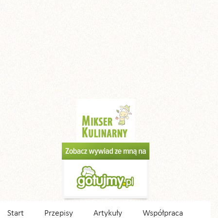
Start
Przepisy
Artykuły
Współpraca