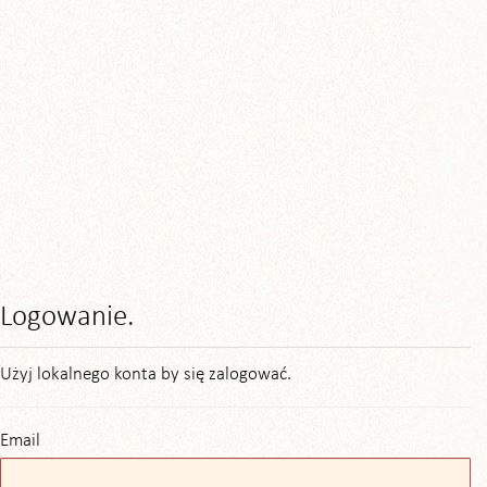
Logowanie.
Użyj lokalnego konta by się zalogować.
Email