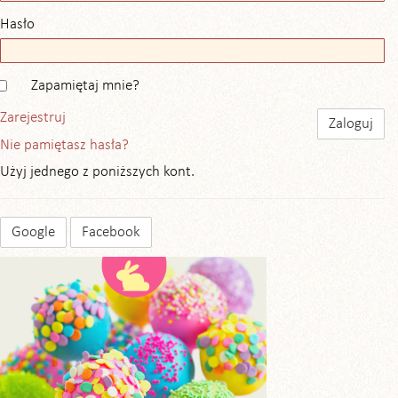
Hasło
Zapamiętaj mnie?
Zarejestruj
Nie pamiętasz hasła?
Użyj jednego z poniższych kont.
Google
Facebook