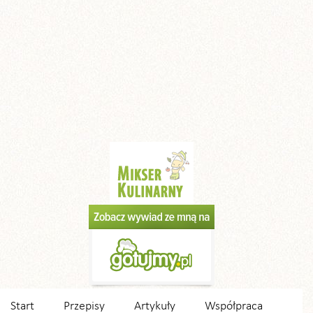
Start
Przepisy
Artykuły
Współpraca