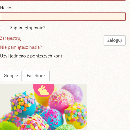
Hasło
Zapamiętaj mnie?
Zarejestruj
Nie pamiętasz hasła?
Użyj jednego z poniższych kont.
Google
Facebook