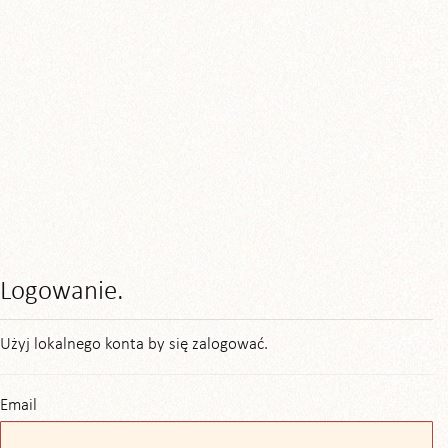
Logowanie.
Użyj lokalnego konta by się zalogować.
Email