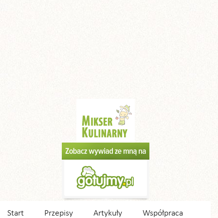
Start
Przepisy
Artykuły
Współpraca