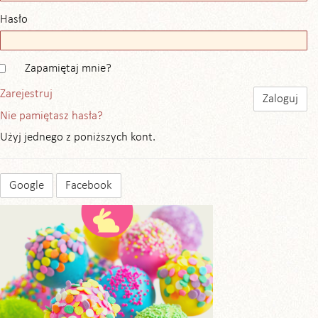
Hasło
Zapamiętaj mnie?
Zarejestruj
Nie pamiętasz hasła?
Użyj jednego z poniższych kont.
Google
Facebook