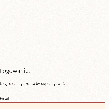
Logowanie.
Użyj lokalnego konta by się zalogować.
Email